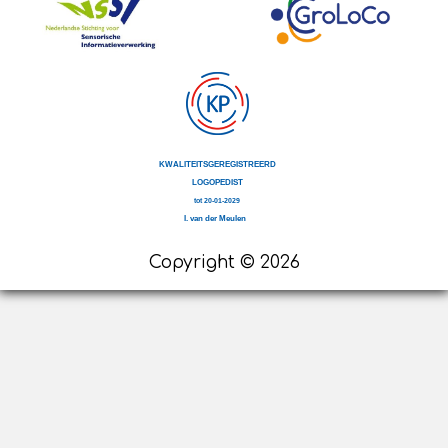
Copyright © 2026