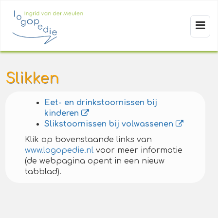
Slikken
Eet- en drinkstoornissen bij
kinderen
Slikstoornissen bij volwassenen
Klik op bovenstaande links van
www.logopedie.nl
voor meer informatie
(de webpagina opent in een nieuw
tabblad).