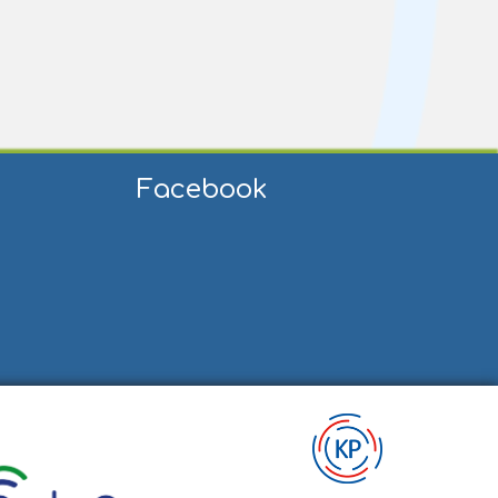
Facebook