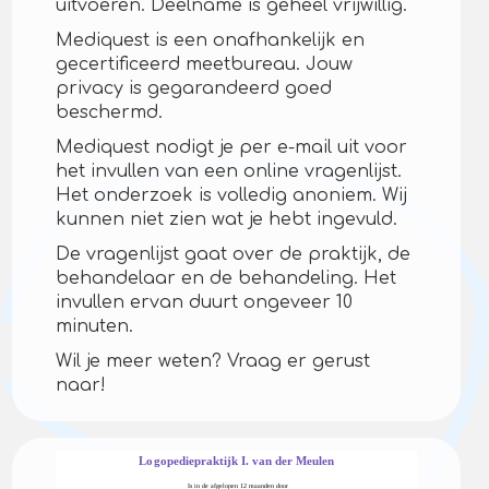
uitvoeren. Deelname is geheel vrijwillig.
Mediquest is een onafhankelijk en
gecertificeerd meetbureau. Jouw
privacy is gegarandeerd goed
beschermd.
Mediquest nodigt je per e-mail uit voor
het invullen van een online vragenlijst.
Het onderzoek is volledig anoniem. Wij
kunnen niet zien wat je hebt ingevuld.
De vragenlijst gaat over de praktijk, de
behandelaar en de behandeling. Het
invullen ervan duurt ongeveer 10
minuten.
Wil je meer weten? Vraag er gerust
naar!