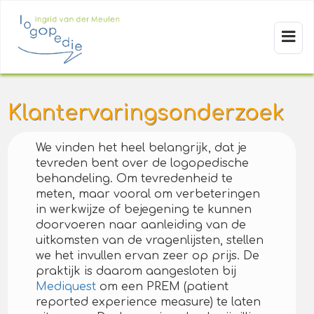
Klantervaringsonderzoek
We vinden het heel belangrijk, dat je
tevreden bent over de logopedische
behandeling. Om tevredenheid te
meten, maar vooral om verbeteringen
in werkwijze of bejegening te kunnen
doorvoeren naar aanleiding van de
uitkomsten van de vragenlijsten, stellen
we het invullen ervan zeer op prijs. De
praktijk is daarom aangesloten bij
Mediquest
om een PREM (patient
reported experience measure) te laten