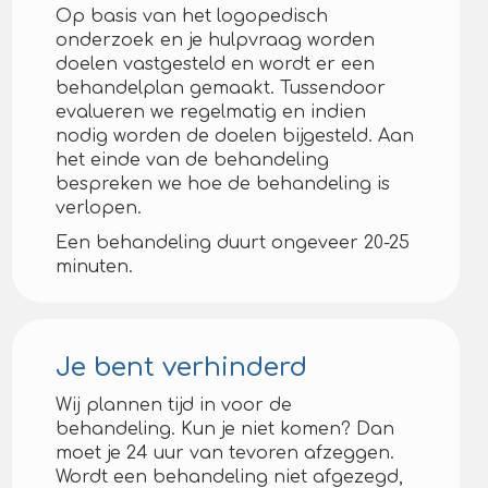
Op basis van het logopedisch
onderzoek en je hulpvraag worden
doelen vastgesteld en wordt er een
behandelplan gemaakt. Tussendoor
evalueren we regelmatig en indien
nodig worden de doelen bijgesteld. Aan
het einde van de behandeling
bespreken we hoe de behandeling is
verlopen.
Een behandeling duurt ongeveer 20-25
minuten.
Je bent verhinderd
Wij plannen tijd in voor de
behandeling. Kun je niet komen? Dan
moet je 24 uur van tevoren afzeggen.
Wordt een behandeling niet afgezegd,