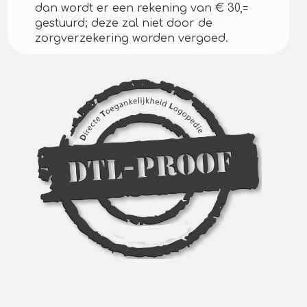
dan wordt er een rekening van € 30,=
gestuurd; deze zal niet door de
zorgverzekering worden vergoed.