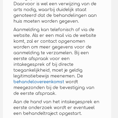
Daarvoor is wel een verwijzing van de
arts nodig, waarbij duidelijk staat
genoteerd dat de behandelingen aan
huis moeten worden gegeven.
Aanmelding kan telefonisch of via de
website. Als er een mail via de website
komt, zal er contact opgenomen
worden om meer gegevens voor de
aanmelding te verzamelen. Bij een
eerste afspraak voor een
intakegesprek of bij directe
toegankelijkheid, moet je geldig
legitimatiebewijs meenemen. De
behandelovereenkomst
wordt
meegezonden bij de bevestiging van
de eerste afspraak.
Aan de hand van het intakegesprek en
eerste onderzoek wordt er eventueel
een behandeltraject opgestart.